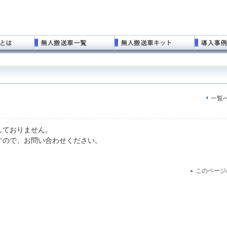
一覧
しておりません。
すので、お問い合わせください。
このページ