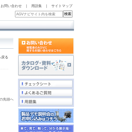
お問い合わせ
｜
用語集
｜
サイトマップ
へ戻る
の先頭へ