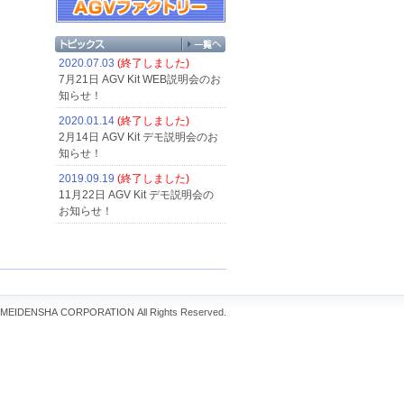
2020.07.03
(終了しました)
7月21日 AGV Kit WEB説明会のお
知らせ！
2020.01.14
(終了しました)
2月14日 AGV Kit デモ説明会のお
知らせ！
2019.09.19
(終了しました)
11月22日 AGV Kit デモ説明会の
お知らせ！
MEIDENSHA CORPORATION
All Rights Reserved.